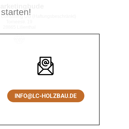
ojekt starten!
INFO@LC-HOLZBAU.DE