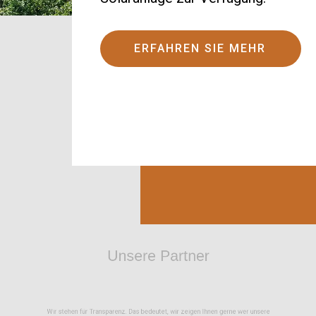
ERFAHREN SIE MEHR
Unsere Partner
ür Transparenz. Das bedeutet, wir zeigen Ihnen ger