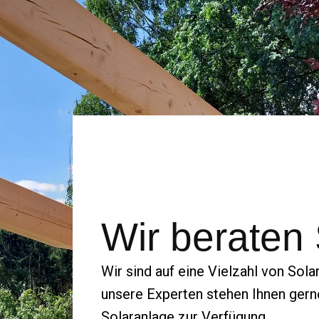
Wir beraten
Wir sind auf eine Vielzahl von Solar
unsere Experten stehen Ihnen gerne 
Solaranlage zur Verfügung.